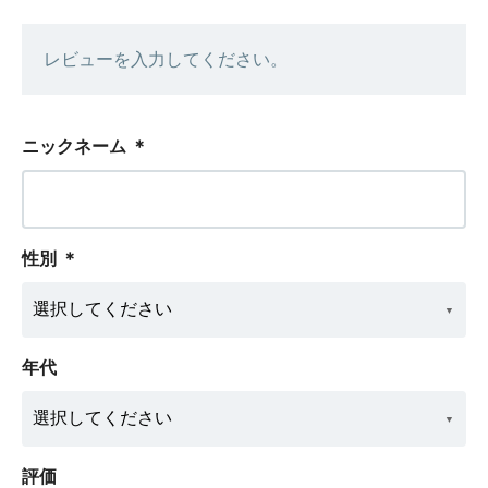
レビューを入力してください。
ニックネーム
＊
性別
＊
年代
評価