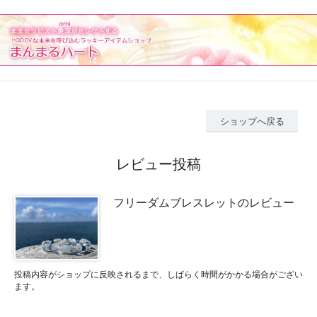
ショップへ戻る
レビュー投稿
フリーダムブレスレットのレビュー
投稿内容がショップに反映されるまで、しばらく時間がかかる場合がござい
ます。