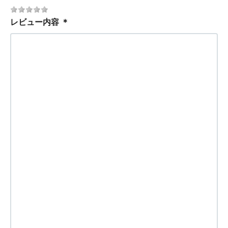
レビュー内容
＊