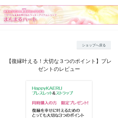
ショップへ戻る
【復縁叶える！大切な３つのポイント】プレ
ゼントのレビュー