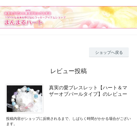
ショップへ戻る
レビュー投稿
真実の愛ブレスレット【ハート＆マ
ザーオブパールタイプ】のレビュー
投稿内容がショップに反映されるまで、しばらく時間がかかる場合がござい
ます。