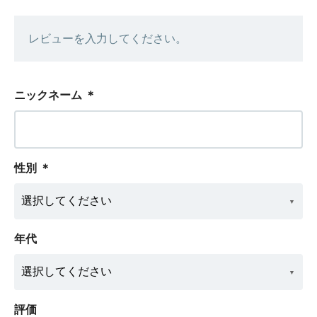
レビューを入力してください。
ニックネーム
＊
性別
＊
年代
評価