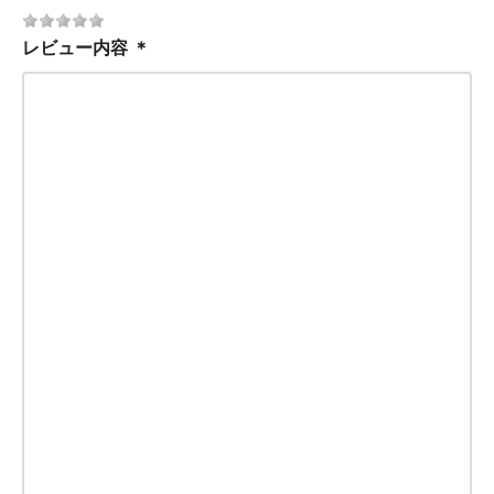
レビュー内容
＊