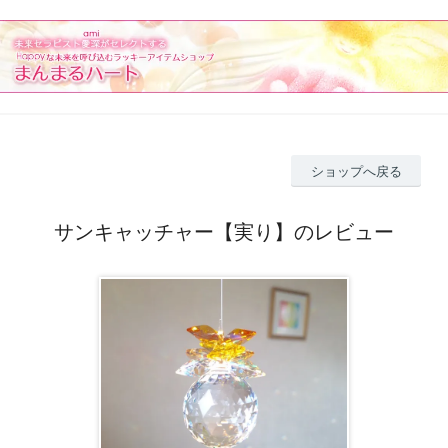
ショップへ戻る
サンキャッチャー【実り】のレビュー