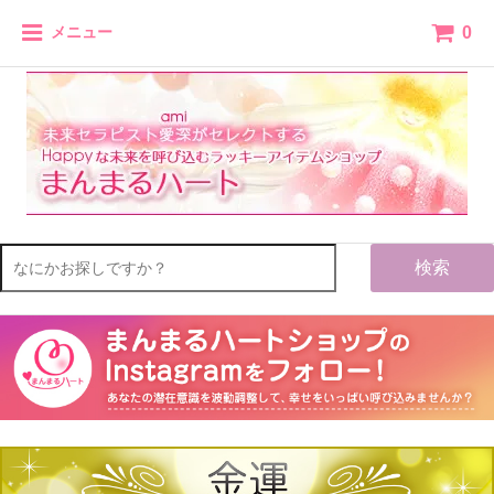
0
メニュー
検索