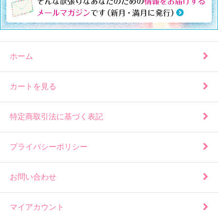
ホーム
カートを見る
特定商取引法に基づく表記
プライバシーポリシー
お問い合わせ
マイアカウント