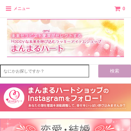
0
メニュー
検索