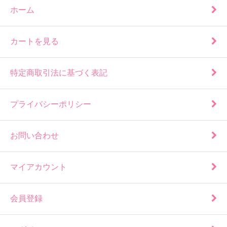
ホーム
カートを見る
特定商取引法に基づく表記
プライバシーポリシー
お問い合わせ
マイアカウント
会員登録