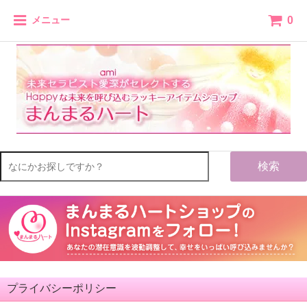
0
メニュー
検索
プライバシーポリシー