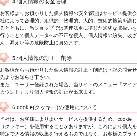
4.個人情報の安全管理
お客様よりお預かりした個人情報の安全管理はサービス提供会
社によって合理的、組織的、物理的、人的、技術的施策を講じ
るとともに、当ショップでは関連法令に準じた適切な取扱いを
行うことで個人データへの不正な侵入、個人情報の紛失、改ざ
ん、漏えい等の危険防止に努めます。
5.個人情報の訂正、削除
お客様からお預かりした個人情報の訂正・削除は下記の問合せ
先よりお知らせ下さい。
また、ユーザー登録された場合、当サイトのメニュー「マイア
カウント」より個人情報の訂正が出来ます。
6.cookie(クッキー)の使用について
当社は、お客様によりよいサービスを提供するため、cookie
（クッキー）を使用することがありますが、これにより個人を
特定できる情報の収集を行えるものではなく、お客様のプライ