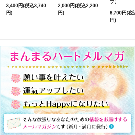
プ】
3,400円(税込3,740
2,000円(税込2,200
円)
円)
6,700円(税
円)