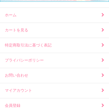
ホーム
カートを見る
特定商取引法に基づく表記
プライバシーポリシー
お問い合わせ
マイアカウント
会員登録