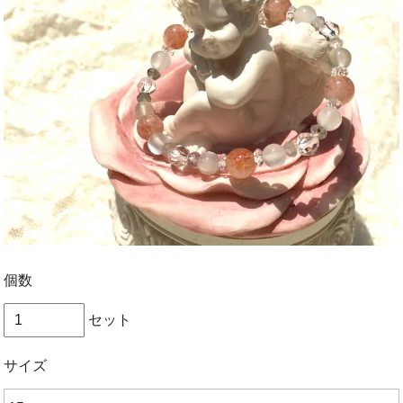
個数
セット
サイズ