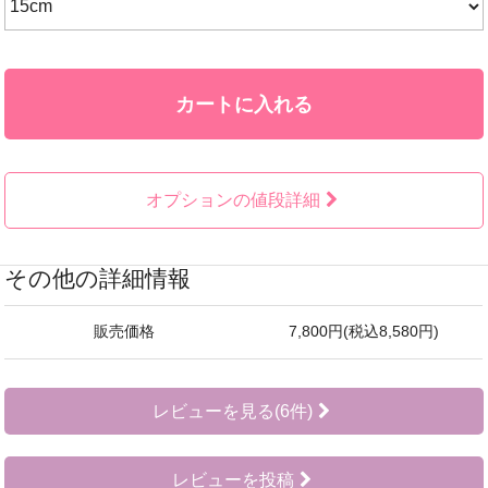
カートに入れる
オプションの値段詳細
その他の詳細情報
販売価格
7,800円(税込8,580円)
レビューを見る(6件)
レビューを投稿