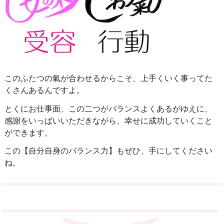
このふたつの氣が合わせるからこそ、上手くいく事ってた
くさんあるんですよ。
とくにお仕事面、この二つがバランスよくあるがゆえに、
感謝をいっぱいいただきながら、幸せに成功
していくこと
ができます。
この【自分自身のバランス力】もぜひ、手にしてください
ね。