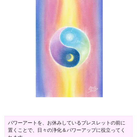
パワーアートを、お休みしているブレスレットの前に
置くことで、日々の浄化＆パワーアップに役立ってく