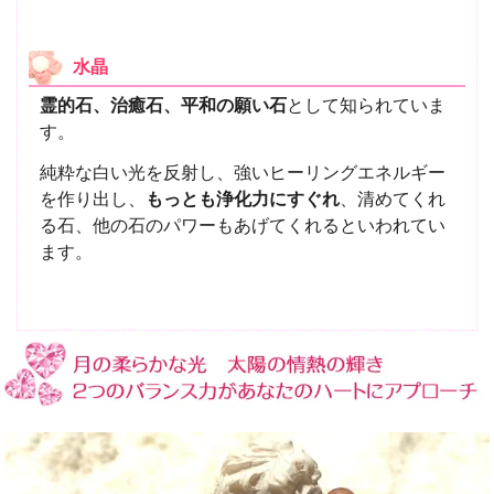
水晶
霊的石、治癒石、平和の願い石
として知られていま
す。
純粋な白い光を反射し、強いヒーリングエネルギー
を作り出し、
もっとも浄化力にすぐれ
、清めてくれ
る石、他の石のパワーもあげてくれるといわれてい
ます。