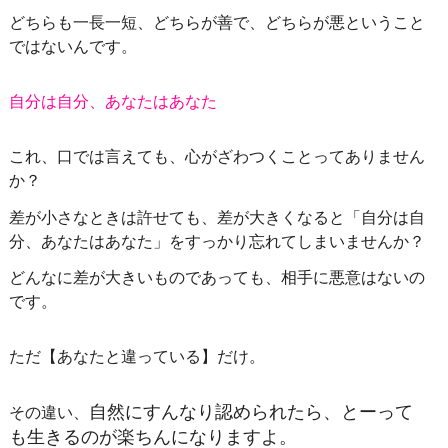
どちらも一長一短、どちらが善で、どちらが悪ということ
ではないんです。
自分は自分、あなたはあなた
これ、
口では言えても、心がざわつくことってありません
か？
差が小さなときは許せても、差が大きくなると「自分は自
分、あなたはあなた」をすっかり忘れてしまいませんか？
どんなに差が大きいものであっても、相手に悪意はないの
です。
ただ【
あなたと違っている】だけ。
自然にすんなり認められたら、とーって
その違い、
も生きるのが楽ちんになりますよ。