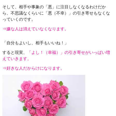
そして、相手や事象の「悪」に注目しなくなるわけだか
ら、不思議なくらいに「悪（不幸）」の引き寄せもなくな
っていくのです。
⇒嫌な人は消えていなくなります。
「自分もよいし、相手もいいね！」
すると現実、
「よし！（幸福）」の引き寄せがいっぱい増
えていきます。
⇒好きな人だからけになります。