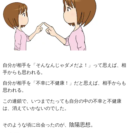
自分が相手を「そんなんじゃダメだよ！」って思えば、相
手からも思われる。
自分が相手を「不幸に不健康！」だと思えば、相手からも
思われる。
この連鎖で、いつまでたっても自分の中の不幸と不健康
は、消えていかないのでした。
陰陽思想。
そのような頃に出会ったのが、