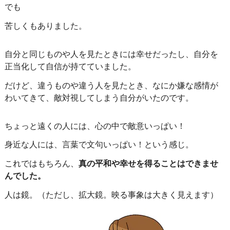
でも
苦しくもありました。
自分と同じものや人を見たときには幸せだったし、自分を
正当化して自信が持てていました。
だけど、
違うものや違う人を見たとき、なにか嫌な感情が
わいてきて、敵対視してしまう自分がいたのです。
ちょっと遠くの人には、心の中で敵意いっぱい！
身近な人には、言葉で文句いっぱい！という感じ。
これではもちろん、
真の平和や幸せを得ることはできませ
んでした。
人は鏡。（ただし、拡大鏡。映る事象は大きく見えます）