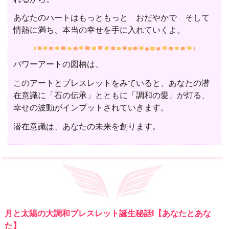
あなたのハートはもっともっと おだやかで そして
情熱に満ち、本当の幸せを手に入れていくよ。
パワーアートの図柄は、
このアートとブレスレットをみていると、あなたの潜
在意識に「石の伝承」とともに「調和の愛」が灯る、
幸せの波動がインプットされていきます。
潜在意識は、あなたの未来を創ります。
月と太陽の大調和ブレスレット誕生秘話I【あなたとあな
た】