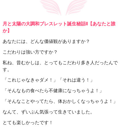
月と太陽の大調和ブレスレット誕生秘話II【あなたと誰
か】
あなたには、どんな価値観がありますか？
こだわりは強い方ですか？
私ね、昔むかしは、とってもこだわり多き人だったんで
す。
「これじゃなきゃダメ！」「それは違う！」
「そんなもの食べたら不健康になっちゃうよ！」
「そんなことやってたら、体おかしくなっちゃうよ！」
なんて、ずいぶん気張って生きていました。
とても楽しかったです！