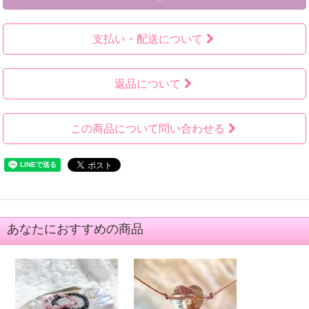
支払い・配送について
返品について
この商品について問い合わせる
あなたにおすすめの商品