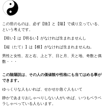
この世のものは、必ず【陰】と【陽】で成り立っている、
という考えです。
【暗い】は【明るい】がなければ生まれませんし
【縦（たて）】は【横】がなければ生まれませんね。
男性と女性、左と右、上と下、日と月、天と地、奇数と偶
数・・・
この陰陽説は、その人の価値観や性格にも当てはめる事が
できます。
ゆっくりな人もいれば、せかせか急ぐ人もいて
静かであまりおしゃべりしない人がいれば、いつもベラベ
ラしゃべっている人もいます。