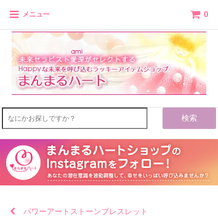
0
メニュー
検索
パワーアートストーンブレスレット