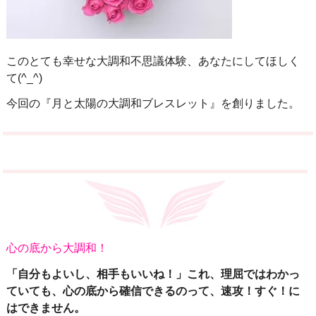
このとても幸せな大調和不思議体験、あなたにしてほしく
て(^_^)
今回の『月と太陽の大調和ブレスレット』を創りました。
心の底から大調和！
「自分もよいし、相手もいいね！」これ、理屈ではわかっ
ていても、心の底から確信できるのって、速攻！すぐ！に
はできません。