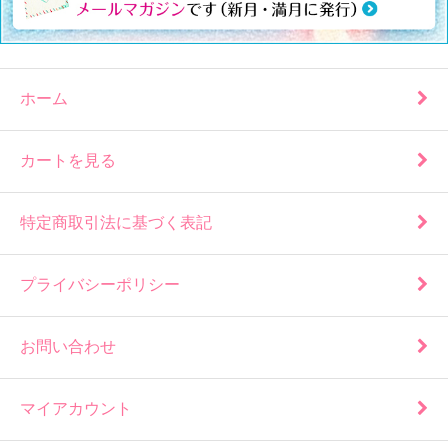
ホーム
カートを見る
特定商取引法に基づく表記
プライバシーポリシー
お問い合わせ
マイアカウント