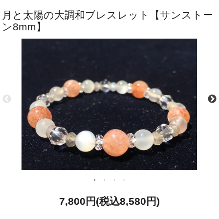
月と太陽の大調和ブレスレット【サンストー
ン8mm】
7,800円(税込8,580円)