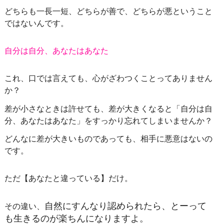
どちらも一長一短、どちらが善で、どちらが悪ということ
ではないんです。
自分は自分、あなたはあなた
これ、
口では言えても、心がざわつくことってありません
か？
差が小さなときは許せても、差が大きくなると「自分は自
分、あなたはあなた」をすっかり忘れてしまいませんか？
どんなに差が大きいものであっても、相手に悪意はないの
です。
ただ【
あなたと違っている】だけ。
自然にすんなり認められたら、とーって
その違い、
も生きるのが楽ちんになりますよ。