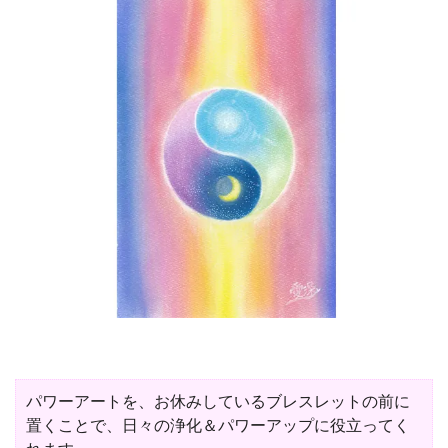
パワーアートを、お休みしているブレスレットの前に
置くことで、日々の浄化＆パワーアップに役立ってく