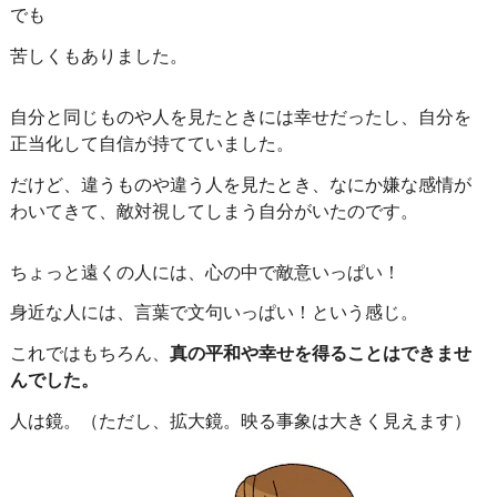
でも
苦しくもありました。
自分と同じものや人を見たときには幸せだったし、自分を
正当化して自信が持てていました。
だけど、
違うものや違う人を見たとき、なにか嫌な感情が
わいてきて、敵対視してしまう自分がいたのです。
ちょっと遠くの人には、心の中で敵意いっぱい！
身近な人には、言葉で文句いっぱい！という感じ。
これではもちろん、
真の平和や幸せを得ることはできませ
んでした。
人は鏡。（ただし、拡大鏡。映る事象は大きく見えます）