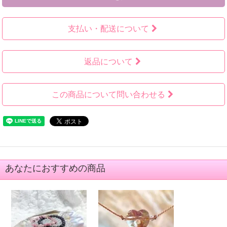
支払い・配送について
返品について
この商品について問い合わせる
あなたにおすすめの商品