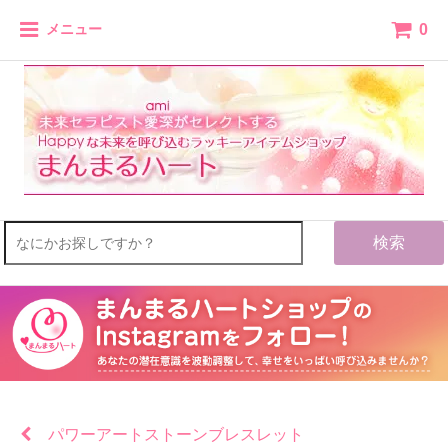
0
メニュー
検索
パワーアートストーンブレスレット