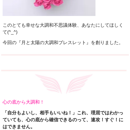
このとても幸せな大調和不思議体験、あなたにしてほしく
て(^_^)
今回の『月と太陽の大調和ブレスレット』を創りました。
心の底から大調和！
「自分もよいし、相手もいいね！」これ、理屈ではわかっ
ていても、心の底から確信できるのって、速攻！すぐ！に
はできません。