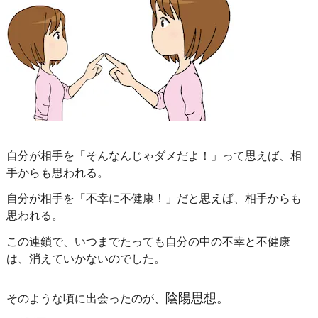
自分が相手を「そんなんじゃダメだよ！」って思えば、相
手からも思われる。
自分が相手を「不幸に不健康！」だと思えば、相手からも
思われる。
この連鎖で、いつまでたっても自分の中の不幸と不健康
は、消えていかないのでした。
陰陽思想。
そのような頃に出会ったのが、