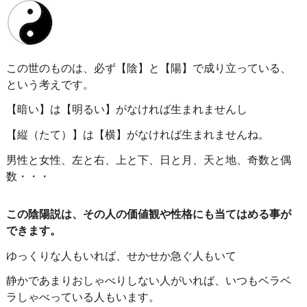
この世のものは、必ず【陰】と【陽】で成り立っている、
という考えです。
【暗い】は【明るい】がなければ生まれませんし
【縦（たて）】は【横】がなければ生まれませんね。
男性と女性、左と右、上と下、日と月、天と地、奇数と偶
数・・・
この陰陽説は、その人の価値観や性格にも当てはめる事が
できます。
ゆっくりな人もいれば、せかせか急ぐ人もいて
静かであまりおしゃべりしない人がいれば、いつもベラベ
ラしゃべっている人もいます。