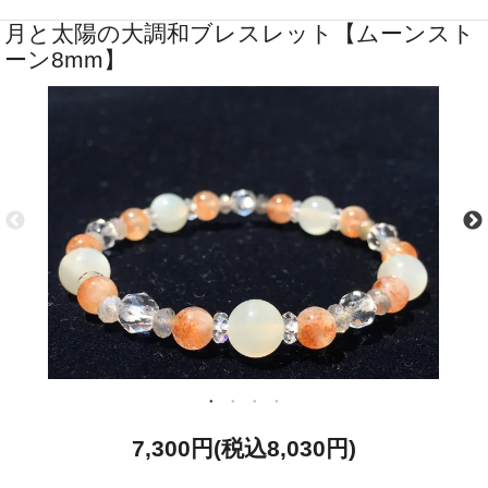
月と太陽の大調和ブレスレット【ムーンスト
ーン8mm】
7,300円(税込8,030円)