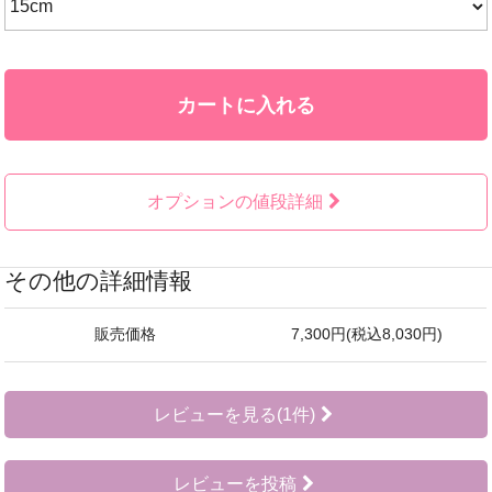
カートに入れる
オプションの値段詳細
その他の詳細情報
販売価格
7,300円(税込8,030円)
レビューを見る(1件)
レビューを投稿