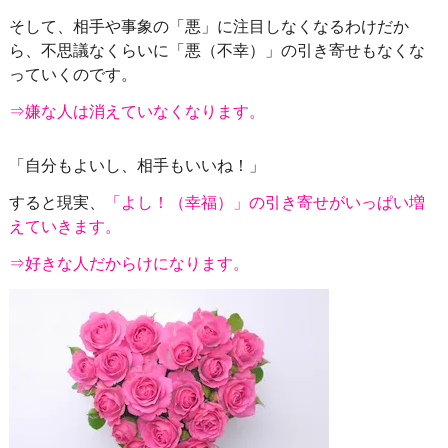
そして、相手や事象の「悪」に注目しなくなるわけだか
ら、不思議なくらいに「悪（不幸）」の引き寄せもなくな
っていくのです。
⇒嫌な人は消えていなくなります。
「自分もよいし、相手もいいね！」
すると現実、
「よし！（幸福）」の引き寄せがいっぱい増
えていきます。
⇒好きな人だからけになります。