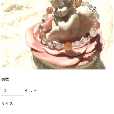
個数
セット
サイズ