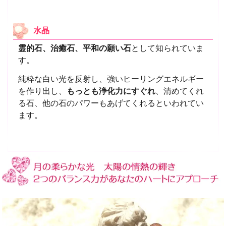
水晶
霊的石、治癒石、平和の願い石
として知られていま
す。
純粋な白い光を反射し、強いヒーリングエネルギー
を作り出し、
もっとも浄化力にすぐれ
、清めてくれ
る石、他の石のパワーもあげてくれるといわれてい
ます。