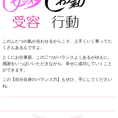
このふたつの氣が合わせるからこそ、上手くいく事ってた
くさんあるんですよ。
とくにお仕事面、この二つがバランスよくあるがゆえに、
感謝をいっぱいいただきながら、幸せに成功
していくこと
ができます。
この【自分自身のバランス力】もぜひ、手にしてください
ね。