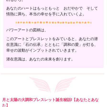
あなたのハートはもっともっと おだやかで そして
情熱に満ち、本当の幸せを手に入れていくよ。
パワーアートの図柄は、
このアートとブレスレットをみていると、あなたの潜
在意識に「石の伝承」とともに「調和の愛」が灯る、
幸せの波動がインプットされていきます。
潜在意識は、あなたの未来を創ります。
月と太陽の大調和ブレスレット誕生秘話I【あなたとあな
た】