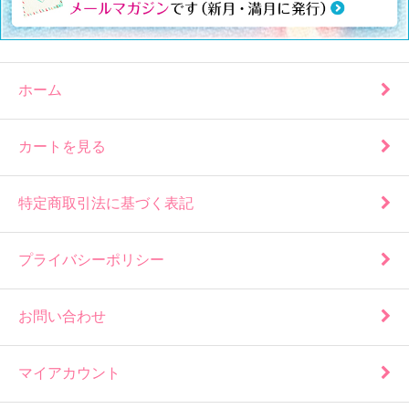
ホーム
カートを見る
特定商取引法に基づく表記
プライバシーポリシー
お問い合わせ
マイアカウント