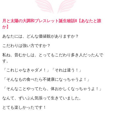
月と太陽の大調和ブレスレット誕生秘話II【あなたと誰
か】
あなたには、どんな価値観がありますか？
こだわりは強い方ですか？
私ね、昔むかしは、とってもこだわり多き人だったんで
す。
「これじゃなきゃダメ！」「それは違う！」
「そんなもの食べたら不健康になっちゃうよ！」
「そんなことやってたら、体おかしくなっちゃうよ！」
なんて、ずいぶん気張って生きていました。
とても楽しかったです！