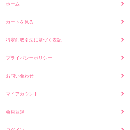
ホーム
カートを見る
特定商取引法に基づく表記
プライバシーポリシー
お問い合わせ
マイアカウント
会員登録
ログイン