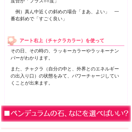
度合が「プラス○○度」
例）真ん中近くの斜めの場合「まあ、よい」 一
番右斜めで「すごく良い」
アート右上（チャクラカラー）を使って
その日、その時の、ラッキーカラーやラッキーナン
バーがわかります。
また、チャクラ（自分の中と、外界とのエネルギー
の出入り口）の状態をみて、パワーチャージしてい
くことが出来ます。