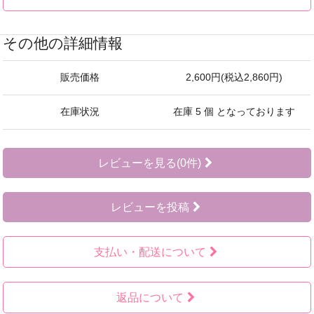
その他の詳細情報
販売価格
2,600円(税込2,860円)
在庫状況
在庫 5 個 となっております
レビューを見る(0件)
レビューを投稿
支払い・配送について
返品について