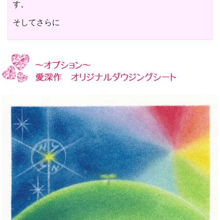
す。
そしてさらに