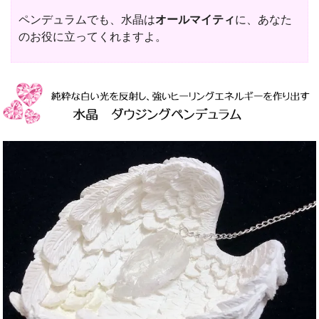
ペンデュラムでも、水晶は
オールマイティ
に、あなた
のお役に立ってくれますよ。