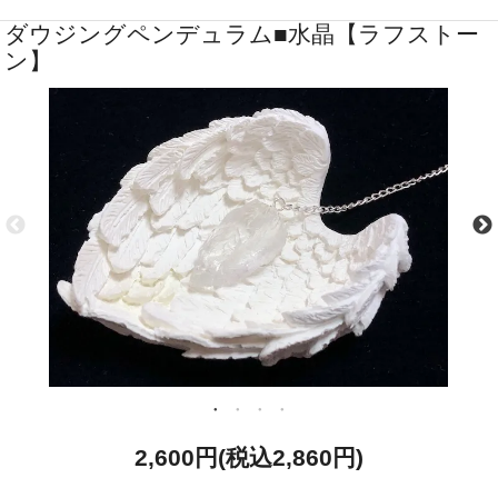
ダウジングペンデュラム■水晶【ラフストー
ン】
2,600円(税込2,860円)