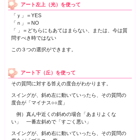
アート左上（光）を使って
「ｙ」＝YES
「ｎ」＝NO
「 」＝どちらにもあてはまらない、または、今は質
問すべき時ではない
この３つの選択ができます。
アート下（丘）を使って
その質問に対する答えの度合がわかります。
スイングが、斜め左に動いていったら、その質問の
度合が「マイナス○○度」
例）真ん中近くの斜めの場合「あまりよくな
い」 一番左斜めで「すごく悪い」
スイングが、斜め右に動いていったら、その質問の