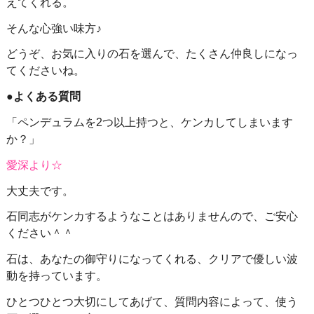
えてくれる。
そんな心強い味方♪
どうぞ、お気に入りの石を選んで、たくさん仲良しになっ
てくださいね。
●よくある質問
「ペンデュラムを2つ以上持つと、ケンカしてしまいます
か？」
愛深より☆
大丈夫です。
石同志がケンカするようなことはありませんので、ご安心
ください＾＾
石は、あなたの御守りになってくれる、クリアで優しい波
動を持っています。
ひとつひとつ大切にしてあげて、質問内容によって、使う