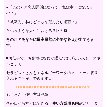
●「この人と恋人関係になって、私は幸せになれる
の？」
「就職先、私はどっちを選んだら適職？」
というような人生における選択の時、
その時の
あなたに最高最善に必要な答え
が出てきま
す。
■お仕事で、お客様になにか選んであげたい人も、スキ
ルとして
セラピストさんもエネルギーワークのメニューに取り
入れることが、できますよ。
もちろん、使い方は簡単！
その日からすぐにできる、
使い方説明も同封
いたしま