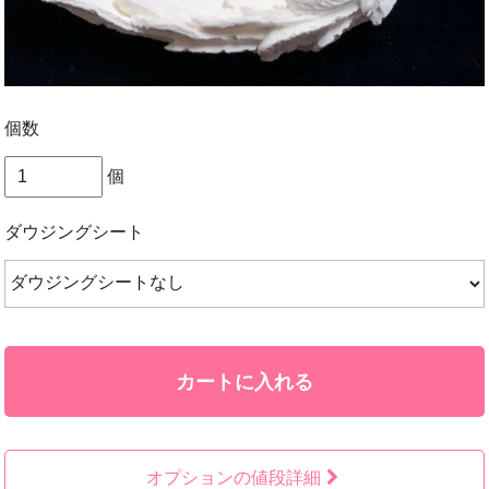
個数
個
ダウジングシート
カートに入れる
オプションの値段詳細