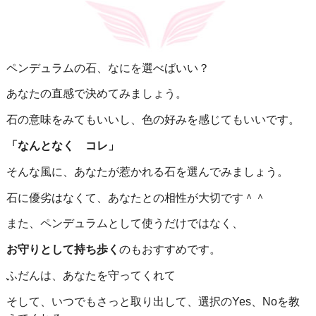
ペンデュラムの石、なにを選べばいい？
あなたの直感で決めてみましょう。
石の意味をみてもいいし、色の好みを感じてもいいです。
「なんとなく コレ」
そんな風に、あなたが惹かれる石を選んでみましょう。
石に優劣はなくて、あなたとの相性が大切です＾＾
また、ペンデュラムとして使うだけではなく、
お守りとして持ち歩く
のもおすすめです。
ふだんは、あなたを守ってくれて
そして、いつでもさっと取り出して、選択のYes、Noを教