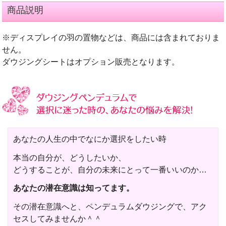
商品説明
※ディスプレイの羽の置物などは、商品には含まれておりま
せん。
ダウジングシートはオプション販売となります。
あなたの人生の中でなにか選択をしたい時
本当の自分が、どうしたいか、
どうすることが、自分の未来にとって一番いいのか…
あなたの潜在意識は知ってます。
その潜在意識へと、ペンデュラムダウジングで、アク
セスしてみませんか＾＾