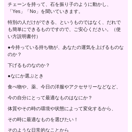
チェーンを持って、石を振り子のように動かし、
「Yes」「No」を聞いていきます。
特別の人だけができる、というものではなく、だれで
も簡単にできるものですので、ご安心ください。（使
い方説明書付）
●今持っている持ち物が、あなたの運気を上げるものな
のか？
下げるものなのか？
●なにか選ぶとき
食べ物や、薬、今日の洋服やアクセサリーなどなど、
今の自分にとって最適なものはなにか？
体質やその時の環境や状態によって変化するから、
その時に最適なものを選びたい！
そのような日常的なことから