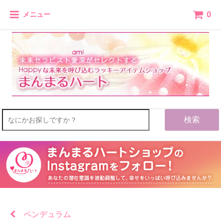
0
メニュー
検索
ペンデュラム