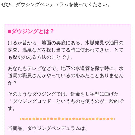
ぜひ、ダウジングペンデュラムを使ってください。
■ダウジングとは？
はるか昔から、地面の奥底にある、水脈発見や油田の
探査、温泉などを探し当てる時に使われてきた、とて
も歴史のある方法のことです。
あなたもテレビなどで、地下の水道管を探す時に、水
道局の職員さんがやっているのをみたことありません
か？
そのようなダウジングでは、針金をＬ字型に曲げた
「ダウジングロッド」というものを使うのが一般的で
す。
当商品、ダウジングペンデュラムは、