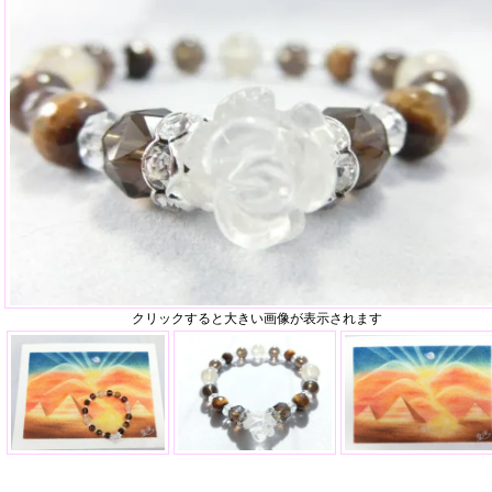
クリックすると大きい画像が表示されます