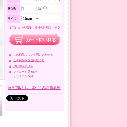
購入数
サイズ
オプションの在庫・価格の詳細はコチラ
この商品について問い合わせる
この商品を友達に教える
買い物を続ける
レビューを見る(1件)
レビューを投稿
特定商取引法に基づく表記(返品等)