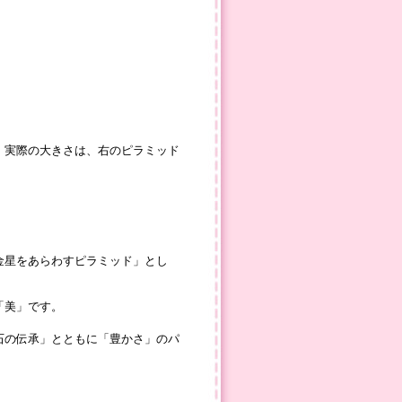
、実際の大きさは、右のピラミッド
金星をあらわすピラミッド」とし
「美」です。
石の伝承」とともに「豊かさ」のパ