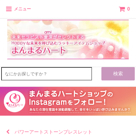
0
メニュー
検索
パワーアートストーンブレスレット