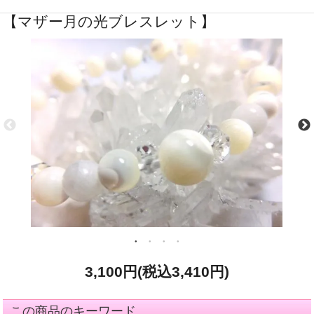
【マザー月の光ブレスレット】
3,100円(税込3,410円)
この商品のキーワード