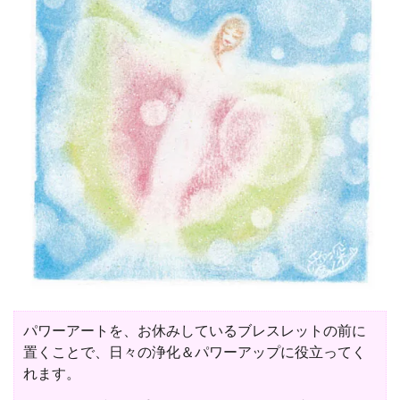
パワーアートを、お休みしているブレスレットの前に
置くことで、日々の浄化＆パワーアップに役立ってく
れます。