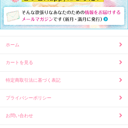
ホーム
カートを見る
特定商取引法に基づく表記
プライバシーポリシー
お問い合わせ