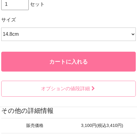
セット
サイズ
カートに入れる
オプションの値段詳細
その他の詳細情報
販売価格
3,100円(税込3,410円)