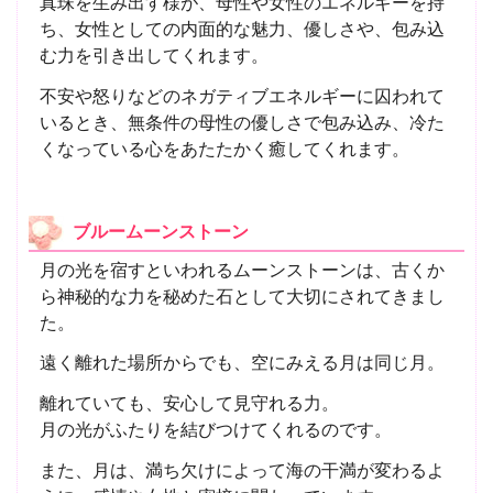
真珠を生み出す様が、母性や女性のエネルギーを持
ち、女性としての内面的な魅力、優しさや、包み込
む力を引き出してくれます。
不安や怒りなどのネガティブエネルギーに囚われて
いるとき、無条件の母性の優しさで包み込み、冷た
くなっている心をあたたかく癒してくれます。
ブルームーンストーン
月の光を宿すといわれるムーンストーンは、古くか
ら神秘的な力を秘めた石として大切にされてきまし
た。
遠く離れた場所からでも、空にみえる月は同じ月。
離れていても、安心して見守れる力。
月の光がふたりを結びつけてくれるのです。
また、月は、満ち欠けによって海の干満が変わるよ