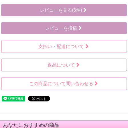
レビューを見る(6件)
レビューを投稿
支払い・配送について
返品について
この商品について問い合わせる
あなたにおすすめの商品