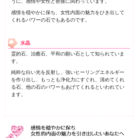
うに、感情や女性と密接に関わっています。
感情を穏やかに保ち、女性内面の魅力をひき出して
くれるパワーの石でもあるのです。
水晶
霊的石、治癒石、平和の願い石として知られていま
す。
純粋な白い光を反射し、強いヒーリングエネルギー
を作り出し、もっとも浄化力にすぐれ、清めてくれ
る石、他の石のパワーもあげてくれるといわれてい
ます。