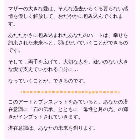
マザーの大きな愛は、そんな過去からくる要らない感
情を優しく解放して、おだやかに包み込んでくれま
す。
あたたかさに包み込まれたあなたのハートは、幸せを
約束された未来へと、羽ばたいていくことができるの
です。
そして…両手を広げて、大切な人を、疑いのない大き
な愛で支えていかれる自分に…
なっていくことが、できるのです。
このアートとブレスレットをみていると、あなたの潜
在意識に「石の伝承」とともに「母性と月の光」の輝
きがインプットされていきます。
潜在意識は、あなたの未来を創ります。