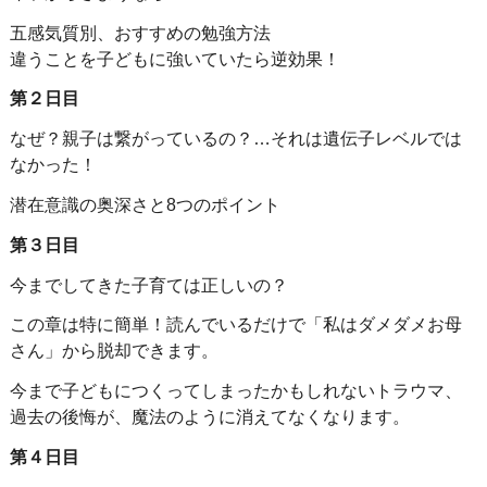
五感気質別、おすすめの勉強方法
違うことを子どもに強いていたら逆効果！
第２日目
なぜ？親子は繋がっているの？…それは遺伝子レベルでは
なかった！
潜在意識の奥深さと8つのポイント
第３日目
今までしてきた子育ては正しいの？
この章は特に簡単！読んでいるだけで「私はダメダメお母
さん」から脱却できます。
今まで子どもにつくってしまったかもしれないトラウマ、
過去の後悔が、魔法のように消えてなくなります。
第４日目