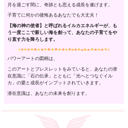
月を過ごす間に、奇跡とも思える成長を遂げます。
子育てに何かの後悔あるあなたでも大丈夫！
【海の神の使者】と呼ばれるイルカエネルギーが、も
う一度ここで新しい海を創って、あなたの子育てをや
り直す力を降ろします。
パワーアートの図柄は、
このアートとブレスレットをみていると、あなたの潜
在意識に「石の伝承」とともに「光へとつなぐイル
カ」の愛と成長がインプットされていきます。
潜在意識は、あなたの未来を創ります。