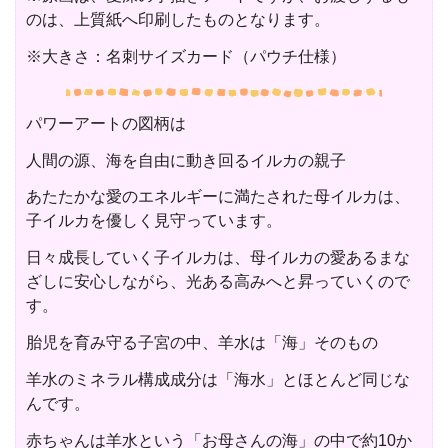
のは、上質紙へ印刷したものとなります。
※大きさ：名刺サイズカード（パウチ仕様）
パワーアートの図柄は
人間の源、海を自由に動き回るイルカの親子
あたたかな愛のエネルギーに満たされた母イルカは、
子イルカを優しく見守っています。
日々成長していく子イルカは、母イルカの愛あるまな
ざしに安心しながら、光ある高みへと昇っていくので
す。
胎児を育み守る子宮の中、羊水は「海」そのもの
羊水のミネラル構成成分は「海水」とほとんど同じな
んです。
赤ちゃんは羊水という「お母さんの海」の中で約10か