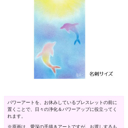
パワーアートを、お休みしているブレスレットの前に
置くことで、日々の浄化＆パワーアップに役立ってく
れます。
※原画は、愛深の手描きアートですが、お渡しするも