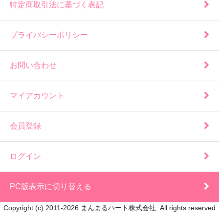
特定商取引法に基づく表記
プライバシーポリシー
お問い合わせ
マイアカウント
会員登録
ログイン
PC版表示に切り替える
Copyright (c) 2011-2026 まんまるハート株式会社. All rights reserved