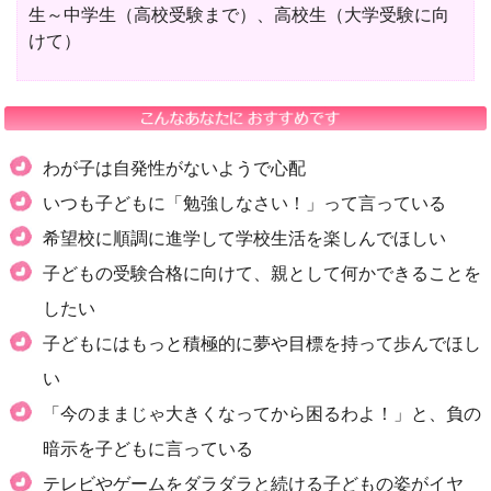
生～中学生（高校受験まで）、高校生（大学受験に向
けて）
わが子は自発性がないようで心配
いつも子どもに「勉強しなさい！」って言っている
希望校に順調に進学して学校生活を楽しんでほしい
子どもの受験合格に向けて、親として何かできることを
したい
子どもにはもっと積極的に夢や目標を持って歩んでほし
い
「今のままじゃ大きくなってから困るわよ！」と、負の
暗示を子どもに言っている
テレビやゲームをダラダラと続ける子どもの姿がイヤ