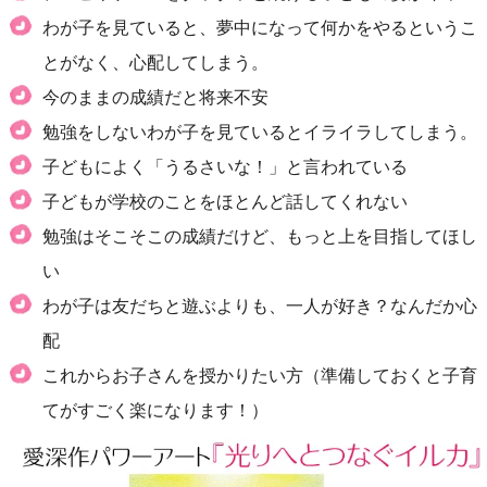
わが子を見ていると、夢中になって何かをやるというこ
とがなく、心配してしまう。
今のままの成績だと将来不安
勉強をしないわが子を見ているとイライラしてしまう。
子どもによく「うるさいな！」と言われている
子どもが学校のことをほとんど話してくれない
勉強はそこそこの成績だけど、もっと上を目指してほし
い
わが子は友だちと遊ぶよりも、一人が好き？なんだか心
配
これからお子さんを授かりたい方（準備しておくと子育
てがすごく楽になります！）