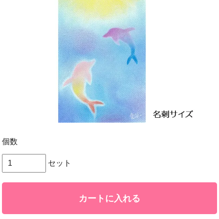
個数
セット
カートに入れる