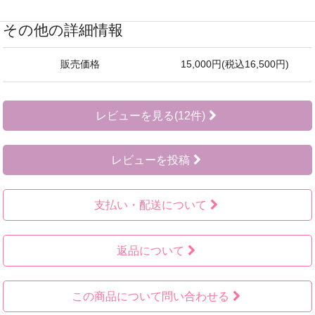
その他の詳細情報
販売価格
15,000円(税込16,500円)
レビューを見る(12件)
レビューを投稿
支払い・配送について
返品について
この商品について問い合わせる