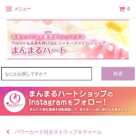
0
メニュー
検索
パワーカード付きストラップ＆チャーム