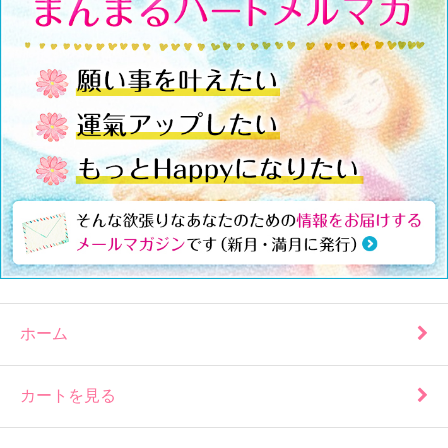
ホーム
カートを見る