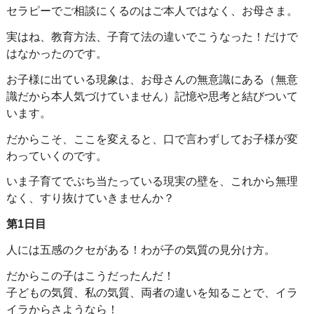
セラピーでご相談にくるのはご本人ではなく、お母さま。
実はね、教育方法、子育て法の違いでこうなった！だけで
はなかったのです。
お子様に出ている現象は、お母さんの無意識にある（無意
識だから本人気づけていません）記憶や思考と結びついて
います。
だからこそ、ここを変えると、口で言わずしてお子様が変
わっていくのです。
いま子育てでぶち当たっている現実の壁を、これから無理
なく、すり抜けていきませんか？
第1日目
人には五感のクセがある！わが子の気質の見分け方。
だからこの子はこうだったんだ！
子どもの気質、私の気質、両者の違いを知ることで、イラ
イラからさようなら！