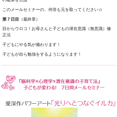
このメールセミナーの、何倍も元を取ってください☆
第７日目
（最終章）
目からウロコ！お母さんと子どもの潜在意識（無意識）修
正法
子どもにやる気が備わります！
子どもが自ら勉強をするようになります！