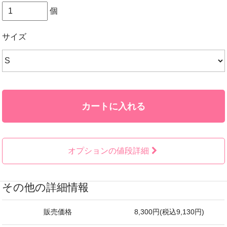
個
サイズ
カートに入れる
オプションの値段詳細
その他の詳細情報
販売価格
8,300円(税込9,130円)