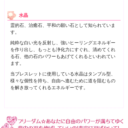
水晶
霊的石、治癒石、平和の願い石として知られていま
す。
純粋な白い光を反射し、強いヒーリングエネルギー
を作り出し、もっとも浄化力にすぐれ、清めてくれ
る石、他の石のパワーもあげてくれるといわれてい
ます。
当ブレスレットに使用している水晶はタンブル型、
様々な個性を持ち、自由へ進むために道を阻むもの
を解き放ってくれるエネルギーです。