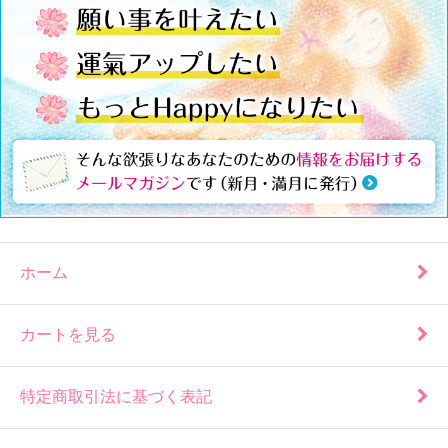
ホーム
カートを見る
特定商取引法に基づく表記