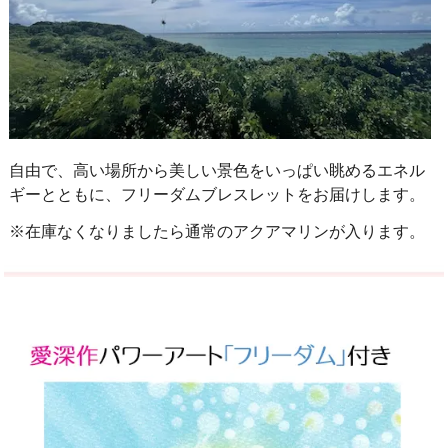
自由で、高い場所から美しい景色をいっぱい眺めるエネル
ギーとともに、フリーダムブレスレットをお届けします。
※在庫なくなりましたら通常のアクアマリンが入ります。