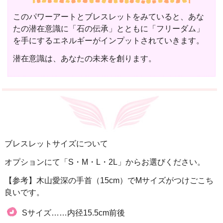
このパワーアートとブレスレットをみていると、あな
たの潜在意識に「石の伝承」とともに「フリーダム」
を手にするエネルギーがインプットされていきます。
潜在意識は、あなたの未来を創ります。
ブレスレットサイズについて
オプションにて「S・M・L・2L」からお選びください。
【参考】木山愛深の手首（15cm）でMサイズがつけごこち
良いです。
Sサイズ……内径15.5cm前後