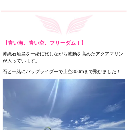
【青い海、青い空、フリーダム！】
沖縄石垣島を一緒に旅しながら波動を高めたアクアマリン
が入っています。
石と一緒にパラグライダーで上空300mまで飛びました！