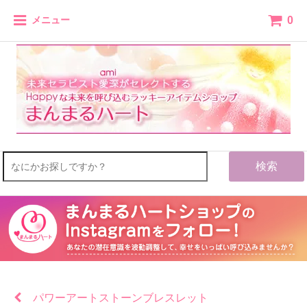
0
メニュー
検索
パワーアートストーンブレスレット