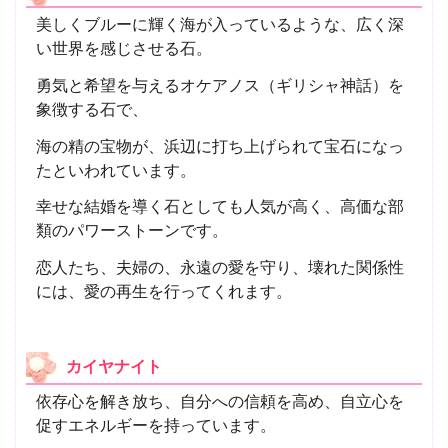
美しくブルーに輝く海が入っているような、広く深
い世界を感じさせる石。
勇気と希望を与えるオケアノス（ギリシャ神話）を
象徴する石で、
海の精の宝物が、浜辺に打ち上げられて宝石になっ
たといわれています。
幸せな結婚を導く石としても人気が高く、高価な部
類のパワーストーンです。
恋人たち、夫婦の、永遠の愛を守り、壊れた関係性
には、愛の再生を行ってくれます。
カイヤナイト
依存心を解き放ち、自分への信頼を高め、自立心を
促すエネルギーを持っています。