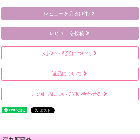
レビューを見る(3件)
レビューを投稿
支払い・配送について
返品について
この商品について問い合わせる
売れ筋商品