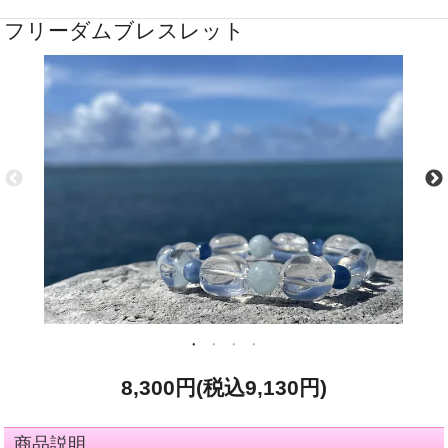
フリーダムブレスレット
8,300円(税込9,130円)
商品説明