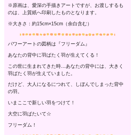
※原画は、愛深の手描きアートですが、お渡しするも
のは、上質紙へ印刷したものとなります。
※大きさ：約15cm×15cm（余白含む）
パワーアートの図柄は『フリーダム』
あなたの背中に羽ばたく羽が生えてくる！
この世に生まれてきた時…あなたの背中には、大きく
羽ばたく羽が生えていました。
だけど、大人になるにつれて、しぼんでしまった背中
の羽。
いまここで新しい羽をつけて！
大空に羽ばたいて☆
フリーダム！