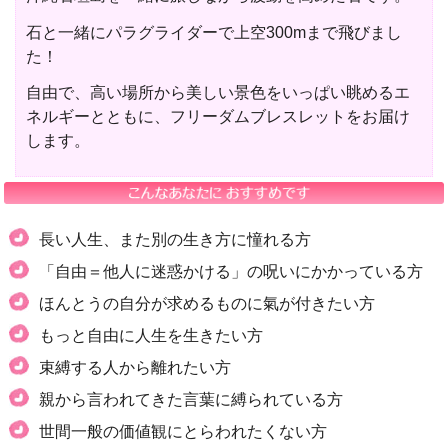
石と一緒にパラグライダーで上空300mまで飛びまし
た！
自由で、高い場所から美しい景色をいっぱい眺めるエ
ネルギーとともに、フリーダムブレスレットをお届け
します。
長い人生、また別の生き方に憧れる方
「自由＝他人に迷惑かける」の呪いにかかっている方
ほんとうの自分が求めるものに氣が付きたい方
もっと自由に人生を生きたい方
束縛する人から離れたい方
親から言われてきた言葉に縛られている方
世間一般の価値観にとらわれたくない方