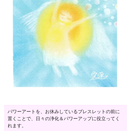
パワーアートを、お休みしているブレスレットの前に
置くことで、日々の浄化＆パワーアップに役立ってく
れます。