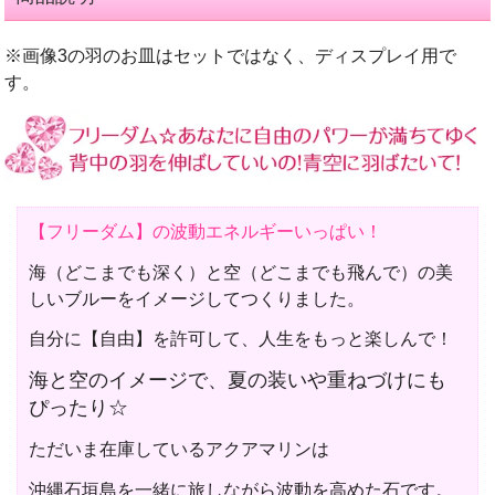
※画像3の羽のお皿はセットではなく、ディスプレイ用で
す。
【フリーダム】の波動エネルギーいっぱい！
海（どこまでも深く）と空（どこまでも飛んで）の美
しいブルーをイメージしてつくりました。
自分に【自由】を許可して、人生をもっと楽しんで！
海と空のイメージで、夏の装いや重ねづけにも
ぴったり☆
ただいま在庫しているアクアマリンは
沖縄石垣島を一緒に旅しながら波動を高めた石です。