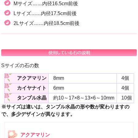
Mサイズ……内径16.5cm前後
Lサイズ……内径17.5cm前後
2Lサイズ……内径18.5cm前後
Sサイズの石の数
アクアマリン
8mm
4個
カイヤナイト
6mm
4個
タンブル水晶
約10～17×8～13×6～10mm
10個
※サイズは違いは、タンブル水晶の形や数が変わりますの
で、多少デザインが異なります。
アクアマリン